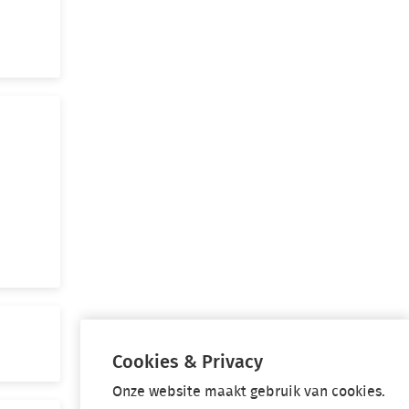
Cookies & Privacy
Onze website maakt gebruik van cookies.