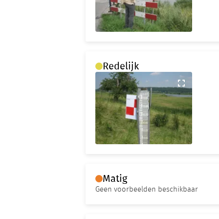
Redelijk
Matig
Geen voorbeelden beschikbaar