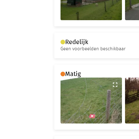
Redelijk
Geen voorbeelden beschikbaar
Matig